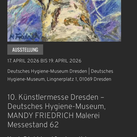
AUSSTELLUNG
17. APRIL 2026
BIS
19. APRIL 2026
Deutsches Hygiene-Museum Dresden | Deutsches
Hygiene-Museum, Lingnerplatz 1, 01069 Dresden
10. Künstlermesse Dresden –
Deutsches Hygiene-Museum,
MANDY FRIEDRICH Malerei
Messestand 62