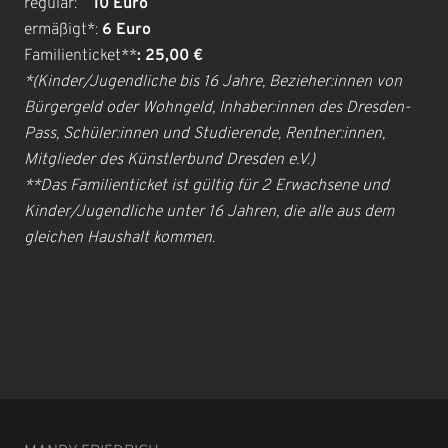
regulär:
10 Euro
ermäßigt*:
6 Euro
Familienticket**
: 25,00 €
*(Kinder/Jugendliche bis 16 Jahre, Bezieher:innen von
Bürgergeld oder Wohngeld, Inhaber:innen des Dresden-
Pass, Schüler:innen und Studierende, Rentner:innen,
Mitglieder des Künstlerbund Dresden e.V.)
**Das Familienticket ist gültig für 2 Erwachsene und
Kinder/Jugendliche unter 16 Jahren, die alle aus dem
gleichen Haushalt kommen.