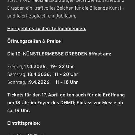
statt! Trotz Haushaltskürzungen setzt der Künstlerbund
Dresden ein kraftvolles Zeichen für die Bildende Kunst -
und feiert zugleich ein Jubiläum.
Hier
geht es zu den Teilnehmenden.
Öffnungszeiten & Preise
Die 10. KÜNSTLERMESSE DRESDEN öffnet am:
Freitag,
17.4.2026, 19– 22 Uhr
Samstag,
18.4.2026, 11 – 20 Uhr
Sonntag,
19.4.2026, 11 – 18 Uhr
Tickets für den 17. April gelten auch für die Eröffnung
um 18 Uhr im Foyer des DHMD; Einlass zur Messe ab
ca. 19 Uhr.
Eintrittspreise: