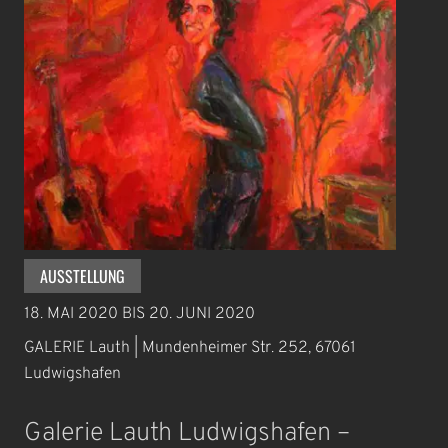
AUSSTELLUNG
18. MAI 2020
BIS
20. JUNI 2020
GALERIE Lauth | Mundenheimer Str. 252, 67061
Ludwigshafen
Galerie Lauth Ludwigshafen –