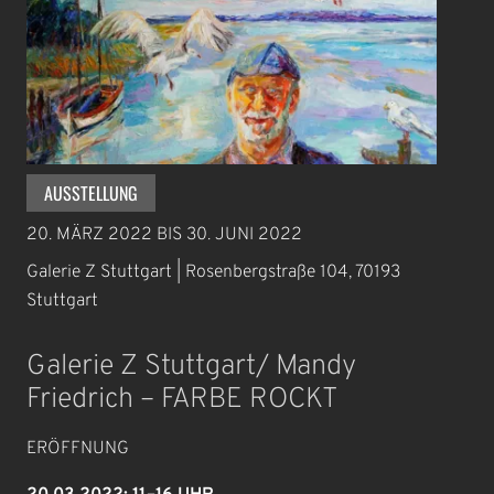
AUSSTELLUNG
20. MÄRZ 2022
BIS
30. JUNI 2022
Galerie Z Stuttgart | Rosenbergstraße 104, 70193
Stuttgart
Galerie Z Stuttgart/ Mandy
Friedrich – FARBE ROCKT
ERÖFFNUNG