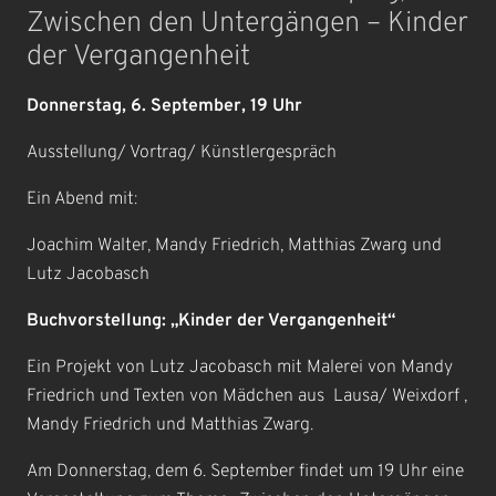
Zwischen den Untergängen – Kinder
der Vergangenheit
Donnerstag, 6. September, 19 Uhr
Ausstellung/ Vortrag/ Künstlergespräch
Ein Abend mit:
Joachim Walter, Mandy Friedrich, Matthias Zwarg und
Lutz Jacobasch
Buchvorstellung: „Kinder der Vergangenheit“
Ein Projekt von Lutz Jacobasch mit Malerei von Mandy
Friedrich und Texten von Mädchen aus Lausa/ Weixdorf ,
Mandy Friedrich und Matthias Zwarg.
Am Donnerstag, dem 6. September findet um 19 Uhr eine