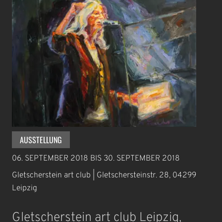
AUSSTELLUNG
06. SEPTEMBER 2018
BIS
30. SEPTEMBER 2018
Gletscherstein art club | Gletschersteinstr. 28, 04299
Leipzig
Gletscherstein art club Leipzig,