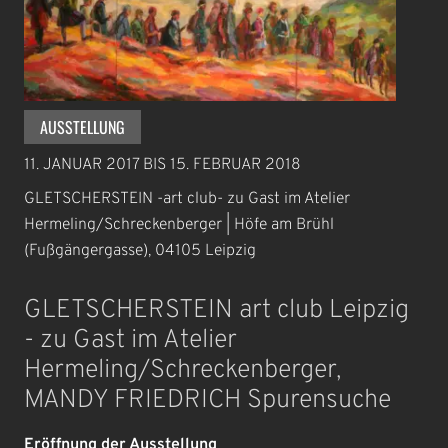
AUSSTELLUNG
11. JANUAR 2017
BIS
15. FEBRUAR 2018
GLETSCHERSTEIN -art club- zu Gast im Atelier
Hermeling/Schreckenberger | Höfe am Brühl
(Fußgängergasse), 04105 Leipzig
GLETSCHERSTEIN art club Leipzig
- zu Gast im Atelier
Hermeling/Schreckenberger,
MANDY FRIEDRICH Spurensuche
Eröffnung der Ausstellung