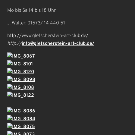
Mo bis Sa 14 bis 18 Uhr
J. Walter: 01573/ 14 440 51
http://www.gletscherstein-art-club.de/
http://
info@gletscherstein-art-club.de/