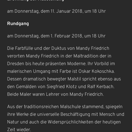
am Donnerstag, dem 11. Januar 2018, um 18 Uhr
Rundgang
am Donnerstag, dem 1. Februar 2018, um 18 Uhr
Die Farbfülle und der Duktus von Mandy Friedrich
verorten Mandy Friedrich in der Maltradition der in
Dresden bis heute präsenten Moderne. Ihr Vorbild im
malerischen Umgang mit Farbe ist Oskar Kokoschka.
Dessen dramatisch bewegter Malstil spricht ebenso aus
den Gemälden von Siegfried Klotz und Ralf Kerbach.
Beide Maler waren Lehrer von Mandy Friedrich.
Aus der traditionsreichen Malschule stammend, spiegeln
ihre Werke die universelle Beschäftigung mit Mensch und
Natur und auch die Widersprüchlichkeiten der heutigen
Zeit wieder.