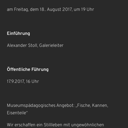
am Freitag, dem 18.. August 2017, um 19 Uhr
Einführung
Alexander Stoll, Galerieleiter
Öffentliche Führung
17.9.2017, 16 Uhr
Museumspädagogisches Angebot: „Fische, Kannen,
Eisenteile“
Wir erschaffen ein Stillleben mit ungewöhnlichen