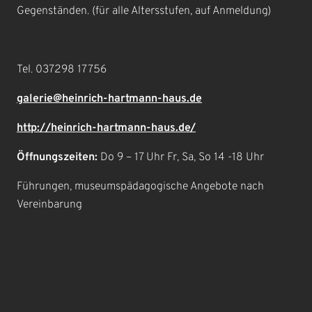
Gegenständen. (für alle Altersstufen, auf Anmeldung)
Tel. 037298 17756
galerie@heinrich-hartmann-haus.de
http://heinrich-hartmann-haus.de/
Öffnungszeiten:
Do 9 – 17 Uhr Fr, Sa, So 14 -18 Uhr
Führungen, museumspädagogische Angebote nach
Vereinbarung