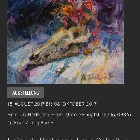
AUSSTELLUNG
18. AUGUST 2017
BIS
08. OKTOBER 2017
Heinrich-Hartmann-Haus | Untere Hauptstraße 16, 09376
Oelsnitz/ Erzgebirge