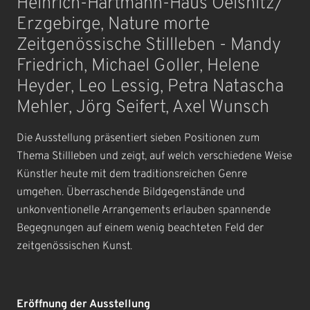
Heinrich-Hartmann-Haus Oelsnitz/
Erzgebirge, Nature morte
Zeitgenössische Stillleben - Mandy
Friedrich, Michael Goller, Helene
Heyder, Leo Lessig, Petra Natascha
Mehler, Jörg Seifert, Axel Wunsch
Die Ausstellung präsentiert sieben Positionen zum
Thema Stillleben und zeigt, auf welch verschiedene Weise
Künstler heute mit dem traditionsreichen Genre
umgehen. Überraschende Bildgegenstände und
unkonventionelle Arrangements erlauben spannende
Begegnungen auf einem wenig beachteten Feld der
zeitgenössischen Kunst.
Eröffnung der Ausstellung