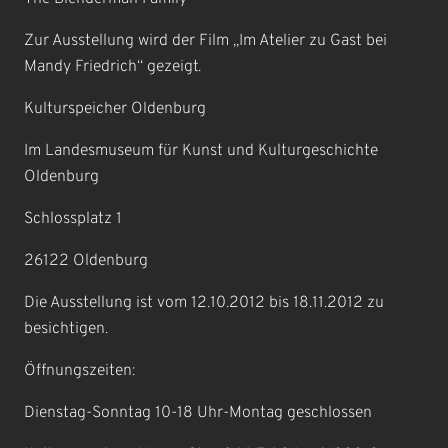
Zur Ausstellung wird der Film „Im Atelier zu Gast bei
Mandy Friedrich“ gezeigt.
Kulturspeicher Oldenburg
Im Landesmuseum für Kunst und Kulturgeschichte
Oldenburg
Schlossplatz 1
26122 Oldenburg
Die Ausstellung ist vom 12.10.2012 bis 18.11.2012 zu
besichtigen.
Öffnungszeiten:
Dienstag-Sonntag 10-18 Uhr-Montag geschlossen