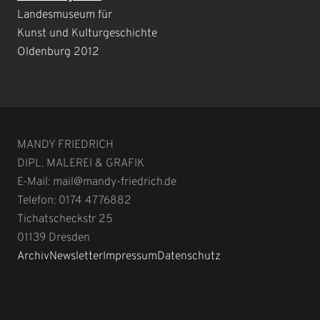
Landesmuseum für
Kunst und Kulturgeschichte
Oldenburg 2012
MANDY FRIEDRICH
DIPL. MALEREI & GRAFIK
E-Mail: mail@mandy-friedrich.de
Telefon: 0174 4776882
Tichatscheckstr 25
01139
Dresden
Archiv
Newsletter
Impressum
Datenschutz