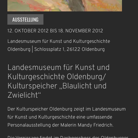
AUSSTELLUNG
12. OKTOBER 2012
BIS
18. NOVEMBER 2012
Landesmuseum für Kunst und Kulturgeschichte
Oldenburg | Schlossplatz 1, 26122 Oldenburg
Landesmuseum für Kunst und
Kulturgeschichte Oldenburg/
Kulturspeicher „Blaulicht und
Zwielicht“
Der Kulturspeicher Oldenburg zeigt im Landesmuseum
für Kunst und Kulturgeschichte eine umfassende
Personalausstellung der Malerin Mandy Friedrich.