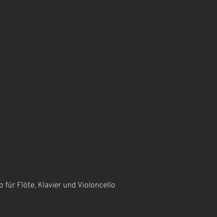
ür Flöte, Klavier und Violoncello