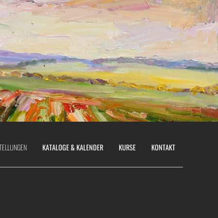
TELLUNGEN
KATALOGE & KALENDER
KURSE
KONTAKT