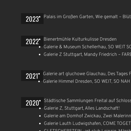
2023
Palais im Großen Garten, Wie gemalt – Blü
2022
Bienertmühle Kulturkulisse Dresden
Galerie & Museum Schellerhau, SO WEIT 
Galerie Z Stuttgart, Mandy Friedrich – F
2021
Galerie art gluchowe Glauchau, Des Tages 
Galerie Himmel Dresden, SO WEIT, SO NAH
2020
Städtische Sammlungen Freital auf Schloss 
Galerie Z, Stuttgart, Alles Landschaft!
Galerie am Domhof Zwickau, Zwei Malerinn
Galerie Lauth Ludwigshafen, COME TOGE