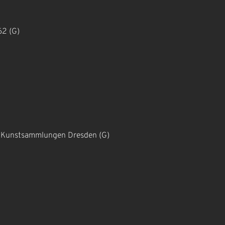
62 (G)
 Kunstsammlungen Dresden (G)