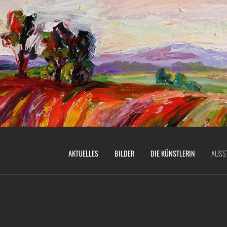
AKTUELLES
BILDER
DIE KÜNSTLERIN
AUSS