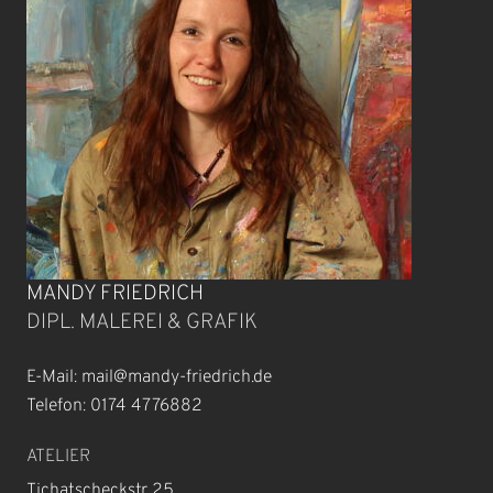
MANDY FRIEDRICH
DIPL. MALEREI & GRAFIK
E-Mail: mail@mandy-friedrich.de
Telefon: 0174 4776882
ATELIER
Tichatscheckstr 25