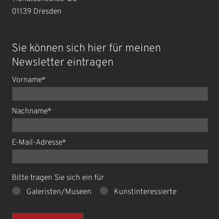
01139
Dresden
Sie können sich hier für meinen
Newsletter eintragen
Vorname
*
Nachname
*
E-Mail-Adresse
*
Bitte tragen Sie sich ein für
Galeristen/Museen
Kunstinteressierte