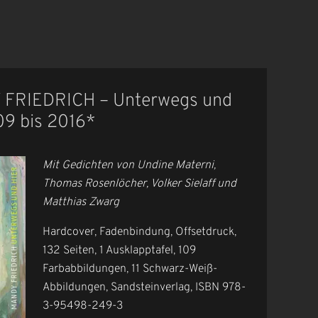
 FRIEDRICH – Unterwegs und
09 bis 2016*
Mit Gedichten von Undine Materni,
Thomas Rosenlöcher, Volker Sielaff und
Matthias Zwarg
Hardcover, Fadenbindung, Offsetdruck,
132 Seiten, 1 Ausklapptafel, 109
Farbabbildungen, 11 Schwarz-Weiß-
Abbildungen, Sandsteinverlag, ISBN 978-
3-95498-249-3