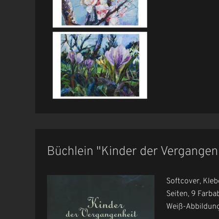
Büchlein "Kinder der Vergangen
Softcover, Kleb
Seiten, 9 Farb
Weiß-Abbildunge