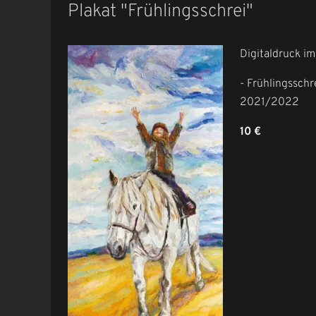
Plakat "Frühlingsschrei"
Digitaldruck i
- Frühlingsschr
2021/2022
10 €