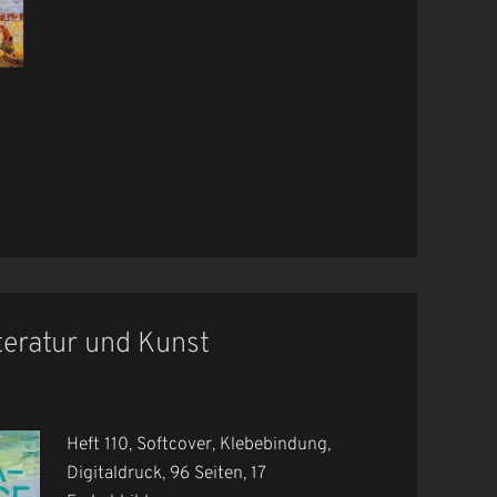
iteratur und Kunst
Heft 110, Softcover, Klebebindung,
Digitaldruck, 96 Seiten, 17