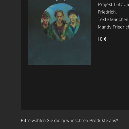
Projekt Lutz J
Friedrich,
Texte Mädchen 
Mandy Friedric
10 €
Bitte wählen Sie die gewünschten Produkte aus
*