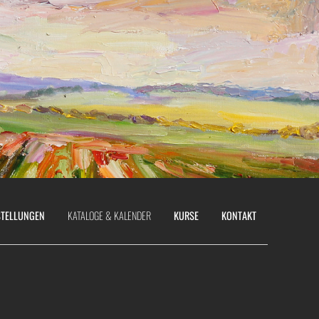
TELLUNGEN
KATALOGE & KALENDER
KURSE
KONTAKT