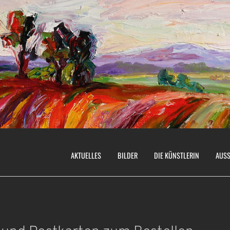
AKTUELLES
BILDER
DIE KÜNSTLERIN
AUSS