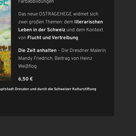
Farbabbildungen
Das neue OSTRAGEHEGE widmet sich
zwei großen Themen: dem
literarischen
Leben in der Schweiz
und dem Kontext
von
Flucht und Vertreibung
.
Die Zeit anhalten
– Die Dresdner Malerin
Mandy Friedrich, Beitrag von Heinz
Weißflog
6,50 €
uptstadt Dresden und durch die Schweizer Kulturstiftung