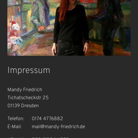
Impressum
Mandy Friedrich
Tichatscheckstr 25
01139
Dresden
Telefon:
0174 4776882
E-Mail:
mail@mandy-friedrich.de